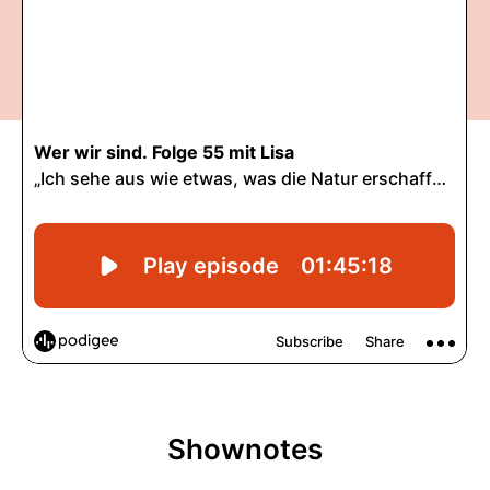
Shownotes