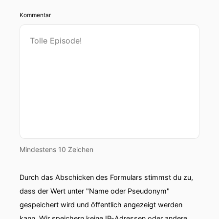
Kommentar
Mindestens 10 Zeichen
Durch das Abschicken des Formulars stimmst du zu,
dass der Wert unter "Name oder Pseudonym"
gespeichert wird und öffentlich angezeigt werden
kann. Wir speichern keine IP-Adressen oder andere