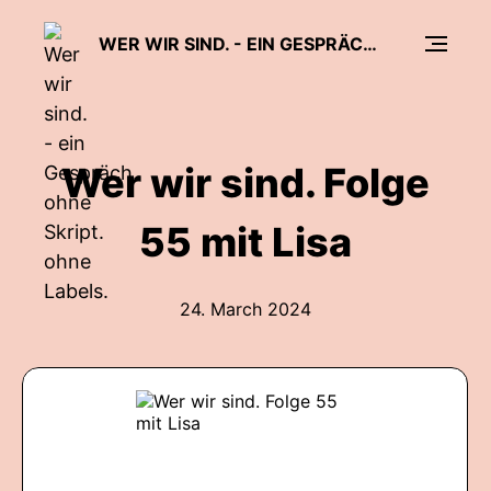
WER WIR SIND. - EIN GESPRÄCH. OHNE SKRIPT. OHNE LABELS.
Wer wir sind. Folge
55 mit Lisa
24. March 2024