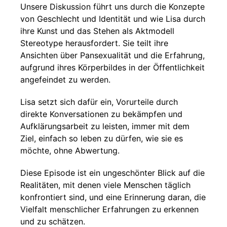
Unsere Diskussion führt uns durch die Konzepte
von Geschlecht und Identität und wie Lisa durch
ihre Kunst und das Stehen als Aktmodell
Stereotype herausfordert. Sie teilt ihre
Ansichten über Pansexualität und die Erfahrung,
aufgrund ihres Körperbildes in der Öffentlichkeit
angefeindet zu werden.
Lisa setzt sich dafür ein, Vorurteile durch
direkte Konversationen zu bekämpfen und
Aufklärungsarbeit zu leisten, immer mit dem
Ziel, einfach so leben zu dürfen, wie sie es
möchte, ohne Abwertung.
Diese Episode ist ein ungeschönter Blick auf die
Realitäten, mit denen viele Menschen täglich
konfrontiert sind, und eine Erinnerung daran, die
Vielfalt menschlicher Erfahrungen zu erkennen
und zu schätzen.