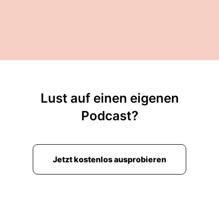
Lust auf einen eigenen
Podcast?
Jetzt kostenlos ausprobieren