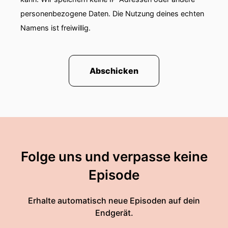
personenbezogene Daten. Die Nutzung deines echten
Namens ist freiwillig.
Abschicken
Folge uns und verpasse keine
Episode
Erhalte automatisch neue Episoden auf dein
Endgerät.