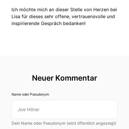
Ich möchte mich an dieser Stelle von Herzen bei
Lisa für dieses sehr offene, vertrauensvolle und
inspirierende Gespräch bedanken!
Neuer Kommentar
Name oder Pseudonym
Dein Name oder Pseudonym (wird öffentlich angezeigt)