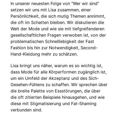
In unserer neuesten Folge von "Wer wir sind"
setzen wir uns mit Lisa zusammen, einer
Persönlichkeit, die sich mutig Themen annimmt,
die oft im Schatten bleiben. Wir diskutieren die
Welt der Mode und wie sie mit tiefgreifenderen
gesellschaftlichen Fragen verwoben ist, von der
problematischen Schnelllebigkeit der Fast
Fashion bis hin zur Notwendigkeit, Second-
Hand-Kleidung mehr zu schätzen.
Lisa bringt uns näher, warum es so wichtig ist,
dass Mode für alle Körperformen zugänglich ist,
um ein Umfeld der Akzeptanz und des Sich-
Gesehen-Fühlens zu schaffen. Wir sprechen über
die breite Palette von Essstörungen, die über
die oft zitierten Beispiele hinausgehen, und wie
diese mit Stigmatisierung und Fat-Shaming
verbunden sind.